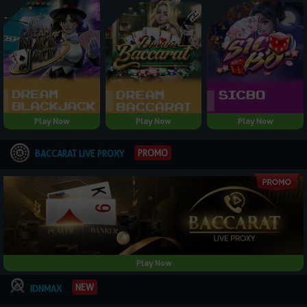
Play Now
Play Now
Play Now
PROMO
BACCARAT LIVE PROXY
Play Now
NEW
IDNMAX