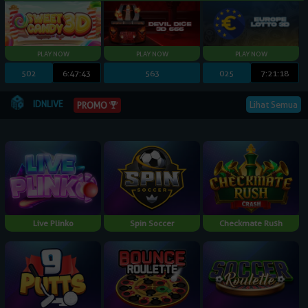
502
6:47:42
563
025
7:21:17
IDNLIVE
Lihat Semua
PROMO
Live Plinko
Spin Soccer
Checkmate Rush