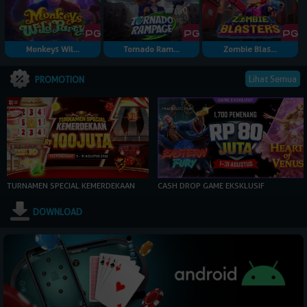
Monkeys Wil...
Tornado Ram...
Zombie Blas...
Lihat Semua
PROMOTION
TURNAMEN SPECIAL KEMERDEKAAN
CASH DROP GAME EKSKLUSIF
DOWNLOAD