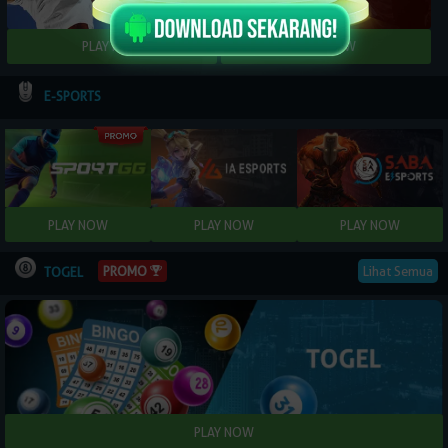
E-SPORTS
Lihat Semua
PROMO
TOGEL