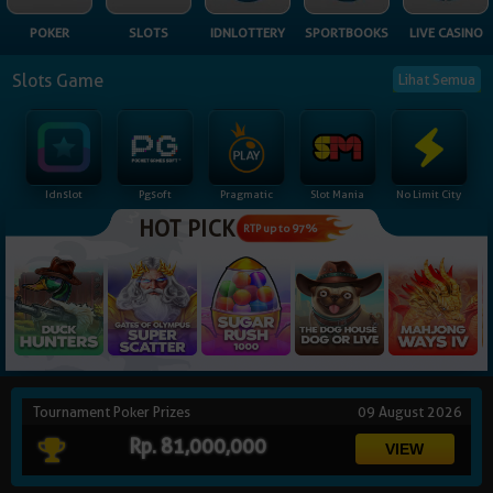
NEW
POKER
SLOTS
IDNLOTTERY
SPORTBOOKS
LIVE CASINO
TANGKAS
RTP
Slots Game
Lihat Semua
DEPOSIT
WITHDRAW
Idnslot
Pgsoft
Pragmatic
Slot Mania
No Limit City
PROMOSI
HOT PICK
RTP up to 97%
DOWNLOAD
REFERRAL
JACKPOT
Tournament Poker Prizes
09 August 2026
VIP MEMBER
Rp. 81,000,000
HUBUNGI KAMI