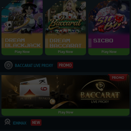
Play Now
Play Now
Play Now
PROMO
BACCARAT LIVE PROXY
Play Now
NEW
IDNMAX