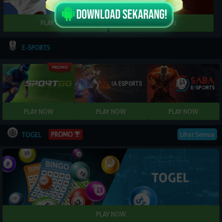
E-SPORTS
Lihat Semua
PROMO
TOGEL