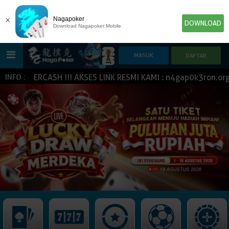
×
Nagapoker
DOWNLOAD
Download Nagapoker Mobile
JOKERCASH !!! AKSES LINK RESMI KAMI : n4gap0k3ron.org, 
INFO :
HOME
POKER
SLOT GAME
IDN E-LOTTERY
NEW
NEW
SPORTBOOK
LIVE CASINO
IDNLIVE
NEW
TOGEL
ESPORTS
ARCADE
NEW
NEW
NEW
IDNTRADE
TEMBAK IKAN
IDNRAFFLE