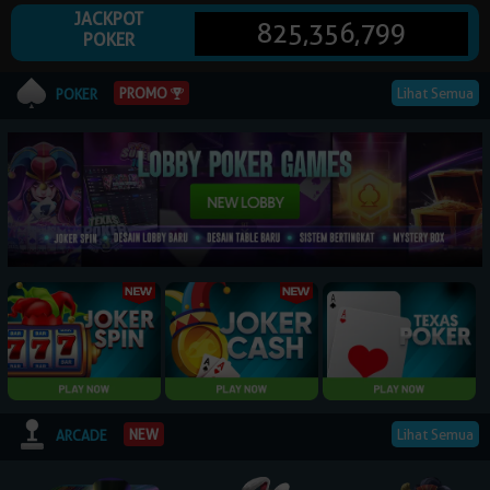
JACKPOT
825,356,799
POKER
© 2026 NagaPoker. All Rights Reserved | 18+
Lihat Semua
PROMO
POKER
Lihat Semua
NEW
ARCADE