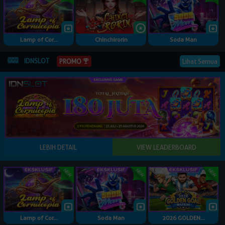
Lamp of Cor...
Chinchirorin
Soda Man
IDNSLOT
Lihat Semua
PROMO
Lamp of Cor...
Soda Man
2026 GOLDEN...