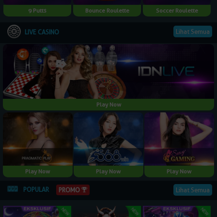
9 Putts
Bounce Roulette
Soccer Roulette
Lihat Semua
LIVE CASINO
Play Now
Play Now
Play Now
Play Now
POPULAR
Lihat Semua
PROMO