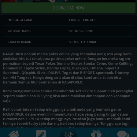
HUBUNGI KAMI
LINK ALTERNATIF
JADWAL BANK
SPONSORSHIP
CARA BERMAIN
VIDEO TUTORIAL
NAGAPOKER
adalah media poker online yang memakai uang asli yang kami
sediakan khusus untuk para pecinta poker online. Dengan beraneka ragam
permainan seperti Texas Poker, Domino Dealer, Bandar Ceme, Ceme Keliling,
Dominobet, Capsa Susun, Bandar Capsa, Blackjack, Omaha, Super10,
Superbull, QQspirit, Slots, IDNLIVE, Togel dan E-SPORT, sportbook, E-lottery
dan MM Tangkas. Hanya dengan 1 akun di situs kami anda sudah bisa
bermain semua fitur permainan di
NAGAPOKER
.
Kami mengutamakan semua member
NAGAPOKER
di support oleh perangkat
seperti android dan IOS yang bisa anda mainkan dimanapun dan kapanpun
saja.
Raih bonus jutaan setiap minggunya untuk anda yang bermain game
NAGAPOKER
, dalam event ini menentukan siapa yang paling tinggi dalam
turnover dari 1 s/d 10 setiap minggunya, rasakan juga bonus menarik kami
lainnya seperti lucky spin dan mysteri box setiap harinya. Tunggu apa lagi
segera daftarkan diri anda dan raih hadiahnya!