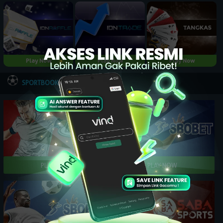
Play Now
Play Now
Play Now
NEW
SPORTBOOK