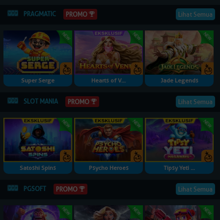
PRAGMATIC
Lihat Semua
PROMO
Super Serge
Hearts of V...
Jade Legends
SLOT MANIA
Lihat Semua
PROMO
Satoshi Spins
Psycho Heroes
Tipsy Yeti ...
PGSOFT
Lihat Semua
PROMO