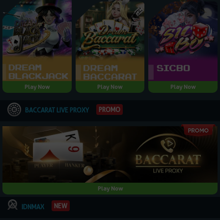
Play Now
Play Now
Play Now
PROMO
BACCARAT LIVE PROXY
Play Now
NEW
IDNMAX