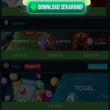
E-SPORTS
Lihat Semua
PROMO
TOGEL